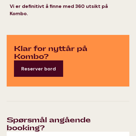
Vi er definitivt å finne med 360 utsikt på
Kombo.
Klar for nyttår på
Kombo?
Reserver bord
Spørsmål angående
booking?