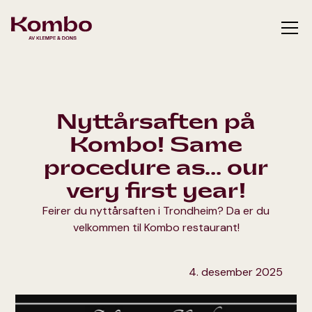
Nyttårsaften på
Kombo! Same
procedure as… our
very first year!
Feirer du nyttårsaften i Trondheim? Da er du
velkommen til Kombo restaurant!
4. desember 2025