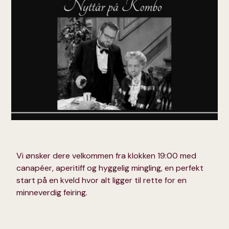
Vi ønsker dere velkommen fra klokken 19:00 med
canapéer, aperitiff og hyggelig mingling, en perfekt
start på en kveld hvor alt ligger til rette for en
minneverdig feiring.