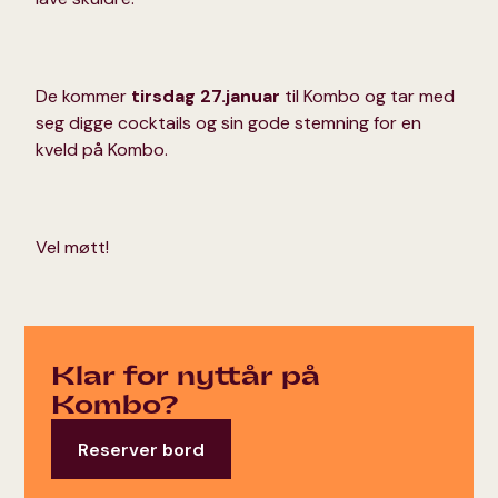
De kommer
tirsdag 27.januar
til Kombo og tar med
seg digge cocktails og sin gode stemning for en
kveld på Kombo.
Vel møtt!
Klar for nyttår på
Kombo?
Reserver bord